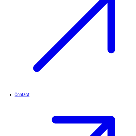
Contact