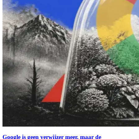
Google is geen verwijzer meer, maar de