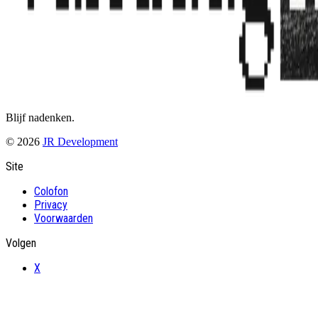
Blijf nadenken.
©
2026
JR Development
Site
Colofon
Privacy
Voorwaarden
Volgen
X