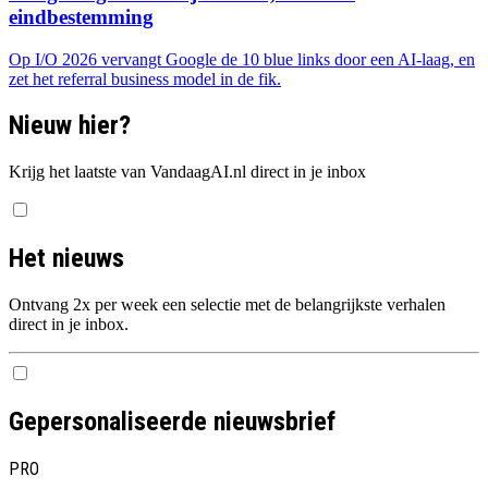
eindbestemming
Op I/O 2026 vervangt Google de 10 blue links door een AI-laag, en
zet het referral business model in de fik.
Nieuw hier?
Krijg het laatste van VandaagAI.nl direct in je inbox
Het nieuws
Ontvang 2x per week een selectie met de belangrijkste verhalen
direct in je inbox.
Gepersonaliseerde nieuwsbrief
PRO