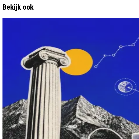
Bekijk ook