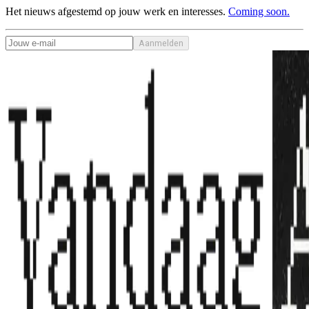
Het nieuws afgestemd op jouw werk en interesses.
Coming soon.
Aanmelden