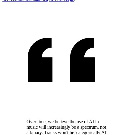
Over time, we believe the use of AI in
music will increasingly be a spectrum, not
a binary. Tracks won't be 'categorically AI'