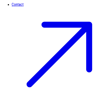
Contact