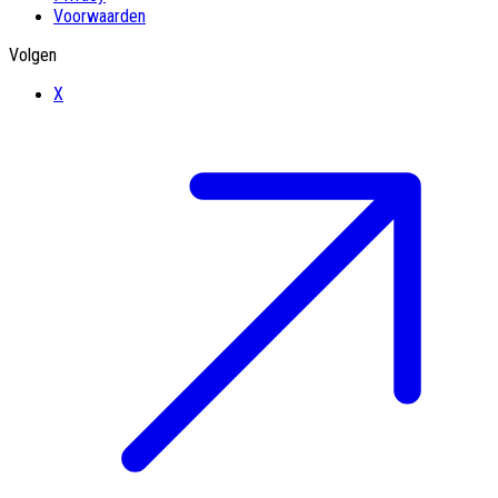
Voorwaarden
Volgen
X