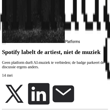
Ontdek
PRO
Platforms
Spotify labelt de artiest, niet de muziek
Geen platform durft AI-muziek te verbieden; de badge parkeert de
discussie ergens anders.
14 mei