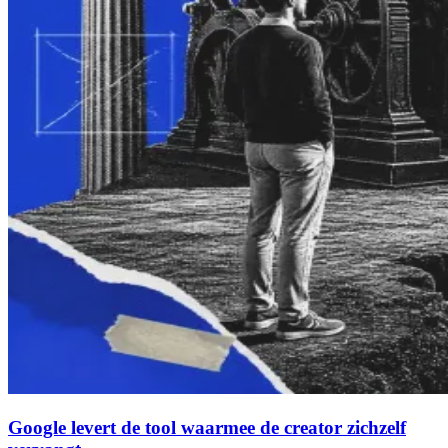
Google levert de tool waarmee de creator zichzelf