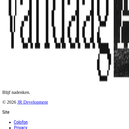
Blijf nadenken.
©
2026
JR Development
Site
Colofon
Privacy