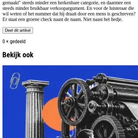
gemaakt" steeds minder een herkenbare categorie, en daarmee een
steeds minder bruikbaar verkoopargument. En voor de luisteraar die
wil weten of het nummer dat hij draait door een mens is geschreven?
Er staat een groene check naast de naam. Niet naast het liedje.
Deel dit artikel
0
× gedeeld
Bekijk ook