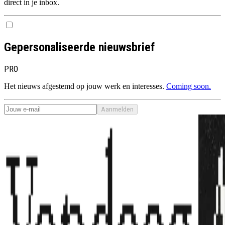
direct in je inbox.
Gepersonaliseerde nieuwsbrief
PRO
Het nieuws afgestemd op jouw werk en interesses.
Coming soon.
Aanmelden